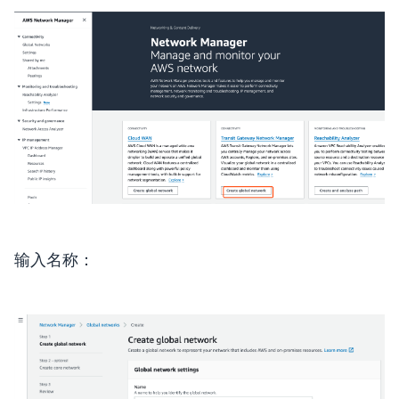
输入名称：