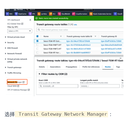
选择
：
Transit Gateway Network Manager