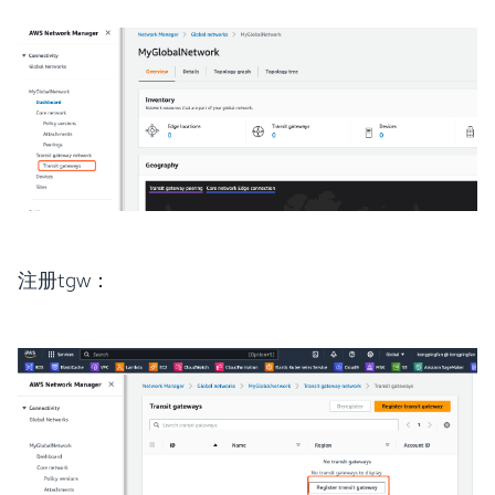
注册tgw：