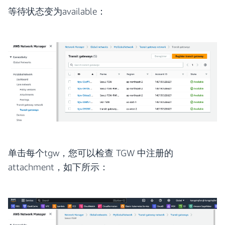
等待状态变为available：
单击每个tgw，您可以检查 TGW 中注册的
attachment，如下所示：