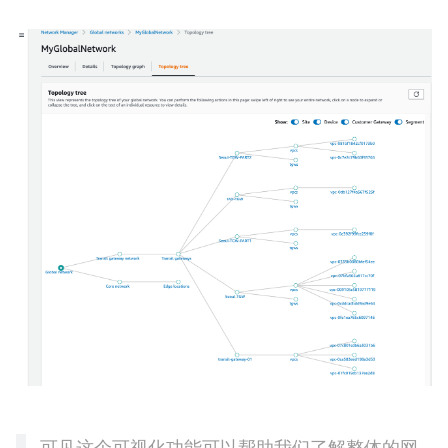
可见这个可视化功能可以帮助我们了解整体的网