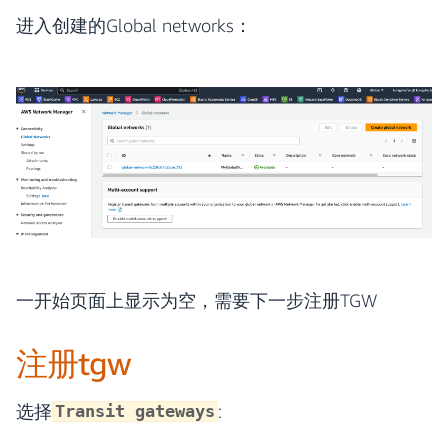
进入创建的Global networks：
一开始页面上显示为空，需要下一步注册TGW
注册tgw
选择
:
Transit gateways