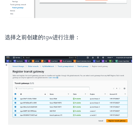
选择之前创建的tgw进行注册：