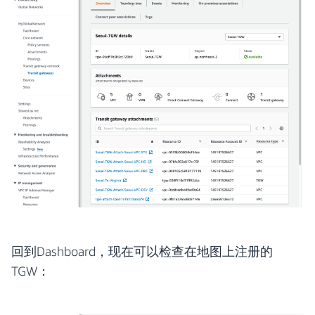
回到Dashboard，现在可以检查在地图上注册的
TGW：