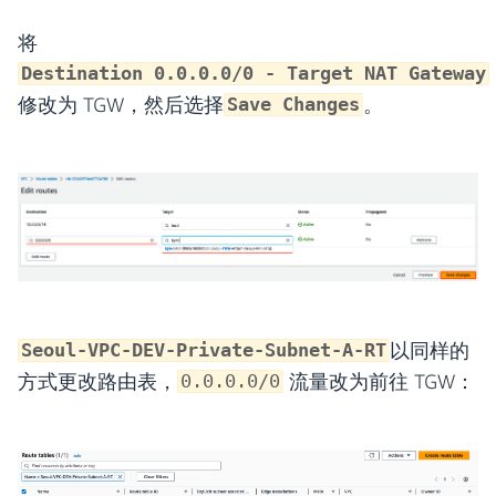
将
Destination 0.0.0.0/0 - Target NAT Gateway
修改为 TGW，然后选择
。
Save Changes
以同样的
Seoul-VPC-DEV-Private-Subnet-A-RT
方式更改路由表，
流量改为前往 TGW：
0.0.0.0/0