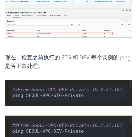
现在，检查之前执行的 STG 和 DEV 每个实例的 ping
是否正常处理。
##From Seoul-VPC-DEV-Private-10.3.21.101
##From Seoul-VPC-DEV-Private-10.2.21.101