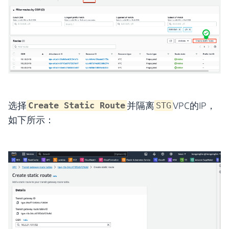
选择
并隔离
VPC的IP，
Create Static Route
STG
如下所示：