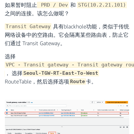
如果暂时阻止
和
PRD / Dev
STG(10.2.21.101)
之间的连接。该怎么做呢？
具有blackhole功能，类似于传统
Transit Gateway
网络设备中的空路由。它会隔离某些路由表，防止它
们通过 Transit Gateway。
选择
VPC - Transit gateway - Transit gateway ro
， 选择
Seoul-TGW-RT-East-To-West
RouteTable，然后选择选项
卡。
Route