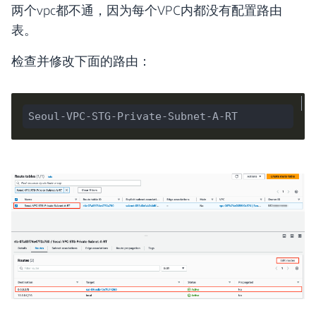
两个vpc都不通，因为每个VPC内都没有配置路由
表。
检查并修改下面的路由：