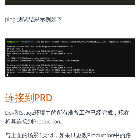
ping 测试结果示例如下：
连接到PRD
Dev和Stage环境中的所有准备工作已经完成，现在
将其连接到Production。
与上面的场景1类似，如果只更改Production中的路