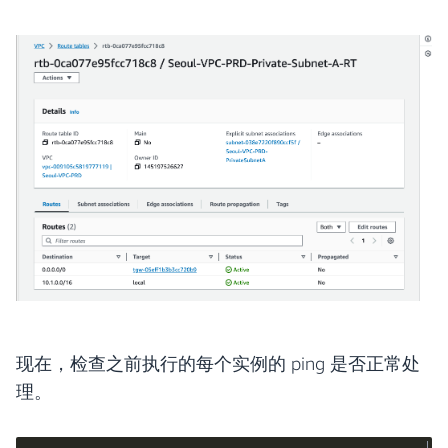
现在，检查之前执行的每个实例的 ping 是否正常处
理。